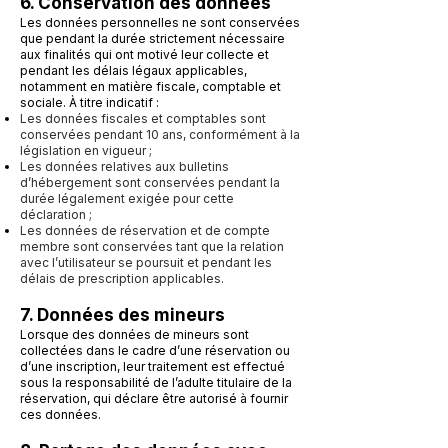
6. Conservation des données
Les données personnelles ne sont conservées
que pendant la durée strictement nécessaire
aux finalités qui ont motivé leur collecte et
pendant les délais légaux applicables,
notamment en matière fiscale, comptable et
sociale. À titre indicatif :
Les données fiscales et comptables sont
conservées pendant 10 ans, conformément à la
législation en vigueur ;
Les données relatives aux bulletins
d’hébergement sont conservées pendant la
durée légalement exigée pour cette
déclaration ;
Les données de réservation et de compte
membre sont conservées tant que la relation
avec l’utilisateur se poursuit et pendant les
délais de prescription applicables.
7. Données des mineurs
Lorsque des données de mineurs sont
collectées dans le cadre d’une réservation ou
d’une inscription, leur traitement est effectué
sous la responsabilité de l’adulte titulaire de la
réservation, qui déclare être autorisé à fournir
ces données.