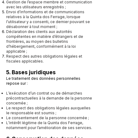
Gestion de l’espace membre et communication
avec les utilisateurs enregistrés ;
Envoi d’informations et de communications
relatives à la Quinta dos Ferrage, lorsque
l’utilisateur y a consenti, ce dernier pouvant se
désabonner à tout moment ;
Déclaration des clients aux autorités
compétentes en matière d’étrangers et de
frontières, au moyen des bulletins
d’hébergement, conformément à la loi
applicable ;
Respect des autres obligations légales et
fiscales applicables.
5. Bases juridiques
Le traitement des données personnelles
repose sur :
L’exécution d’un contrat ou de démarches
précontractuelles à la demande de la personne
concernée ;
Le respect des obligations légales auxquelles
le responsable est soumis ;
Le consentement de la personne concernée ;
L’intérêt légitime de la Quinta dos Ferrage,
notamment pour l’amélioration de ses services.