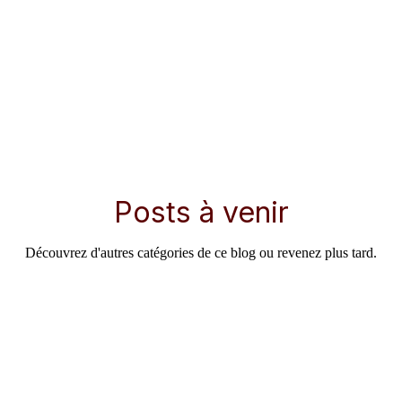
Posts à venir
Découvrez d'autres catégories de ce blog ou revenez plus tard.